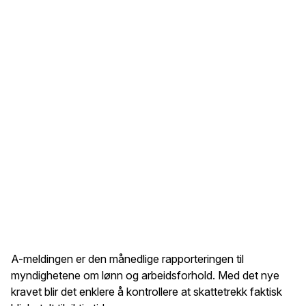
A-meldingen er den månedlige rapporteringen til
myndighetene om lønn og arbeidsforhold. Med det nye
kravet blir det enklere å kontrollere at skattetrekk faktisk