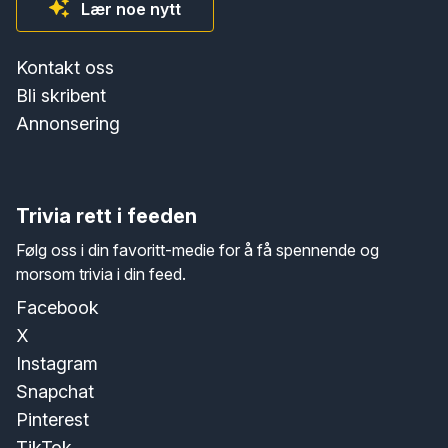
Lær noe nytt
Kontakt oss
Bli skribent
Annonsering
Trivia rett i feeden
Følg oss i din favoritt-medie for å få spennende og
morsom trivia i din feed.
Facebook
X
Instagram
Snapchat
Pinterest
TikTok