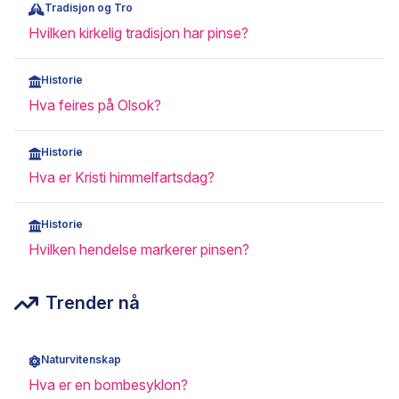
Tradisjon og Tro
Hvilken kirkelig tradisjon har pinse?
Historie
Hva feires på Olsok?
Historie
Hva er Kristi himmelfartsdag?
Historie
Hvilken hendelse markerer pinsen?
Trender nå
Naturvitenskap
Hva er en bombesyklon?