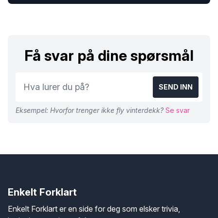
Få svar på dine spørsmål
SEND INN
Eksempel: Hvorfor trenger ikke fly vinterdekk?
Se svar
Enkelt Forklart
Enkelt Forklart er en side for deg som elsker trivia,