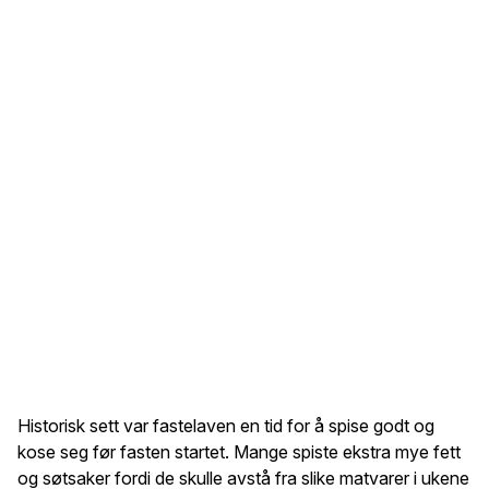
Historisk sett var fastelaven en tid for å spise godt og
kose seg før fasten startet. Mange spiste ekstra mye fett
og søtsaker fordi de skulle avstå fra slike matvarer i ukene