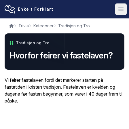
Enkelt Forklart
Ope
Trivia
Kategorier
Tradisjon og Tro
Tradisjon og Tro
Hvorfor feirer vi fastelaven?
Vi feirer fastelaven fordi det markerer starten på
fastetiden i kristen tradisjon. Fastelaven er kvelden og
dagene før fasten begynner, som varer i 40 dager fram til
påske.