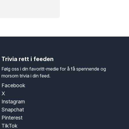
Trivia rett i feeden
Følg oss i din favoritt-medie for å få spennende og
morsom trivia i din feed.
Facebook
X
Instagram
Snapchat
Pinterest
TikTok