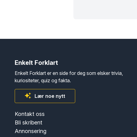
Enkelt Forklart
Enkelt Forklart er en side for deg som elsker trivia,
kuriositeter, quiz og fakta.
Lær noe nytt
Kontakt oss
Bli skribent
Annonsering