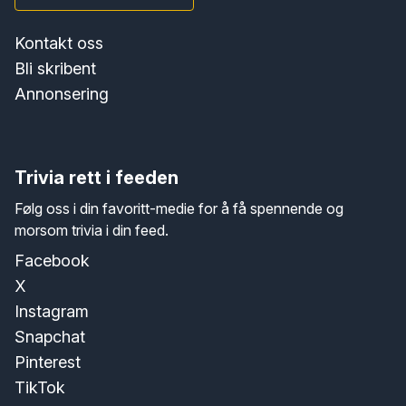
Kontakt oss
Bli skribent
Annonsering
Trivia rett i feeden
Følg oss i din favoritt-medie for å få spennende og
morsom trivia i din feed.
Facebook
X
Instagram
Snapchat
Pinterest
TikTok