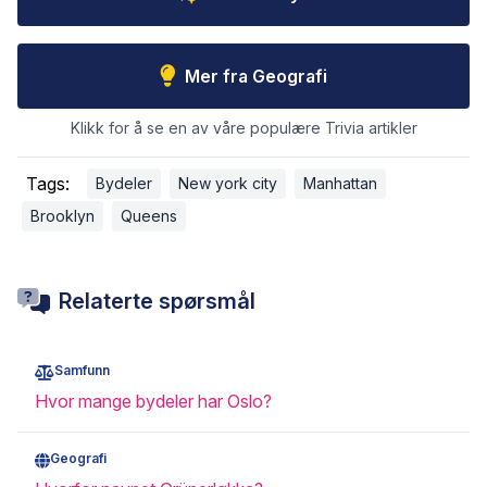
Mer fra Geografi
Klikk for å se en av våre populære Trivia artikler
Tags:
Bydeler
New york city
Manhattan
Brooklyn
Queens
Relaterte spørsmål
Samfunn
Hvor mange bydeler har Oslo?
Geografi