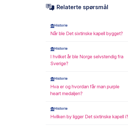
Relaterte spørsmål
Historie
Når ble Det sixtinske kapell bygget?
Historie
I hvilket år ble Norge selvstendig fra
Sverige?
Historie
Hva er og hvordan får man purple
heart medaljen?
Historie
Hvilken by ligger Det sixtinske kapell i