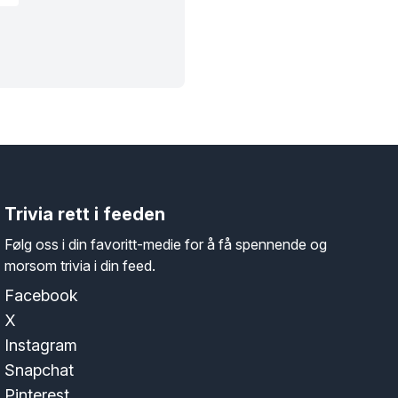
Trivia rett i feeden
Følg oss i din favoritt-medie for å få spennende og
morsom trivia i din feed.
Facebook
X
Instagram
Snapchat
Pinterest