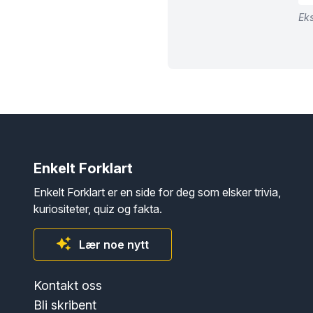
Eks
Enkelt Forklart
Enkelt Forklart er en side for deg som elsker trivia,
kuriositeter, quiz og fakta.
Lær noe nytt
Kontakt oss
Bli skribent