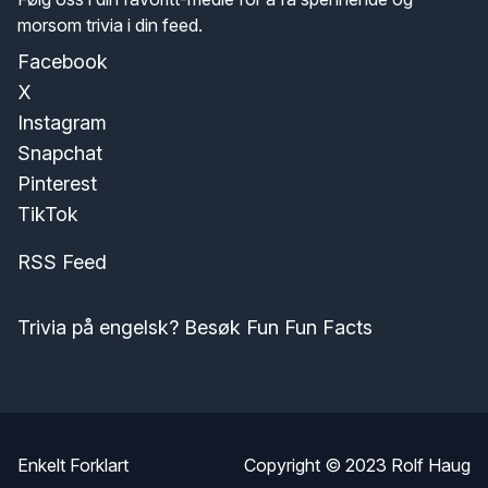
morsom trivia i din feed.
Facebook
X
Instagram
Snapchat
Pinterest
TikTok
RSS Feed
Trivia på engelsk? Besøk Fun Fun Facts
Enkelt Forklart
Copyright © 2023
Rolf Haug