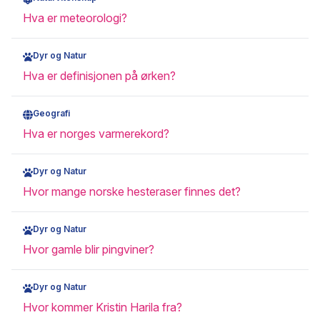
Hva er meteorologi?
Dyr og Natur
Hva er definisjonen på ørken?
Geografi
Hva er norges varmerekord?
Dyr og Natur
Hvor mange norske hesteraser finnes det?
Dyr og Natur
Hvor gamle blir pingviner?
Dyr og Natur
Hvor kommer Kristin Harila fra?