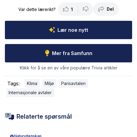
Del
Var dette lærerikt?
1
Lær noe nytt
Mer fra Samfunn
Klikk for å se en av våre populære Trivia artikler
Tags:
Klima
Miljø
Parisavtalen
Internasjonale avtaler
Relaterte spørsmål
Naturvitenskap