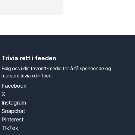
Trivia rett i feeden
Følg oss i din favoritt-medie for å få spennende og
morsom trivia i din feed.
Facebook
X
Instagram
Snapchat
Pinterest
TikTok