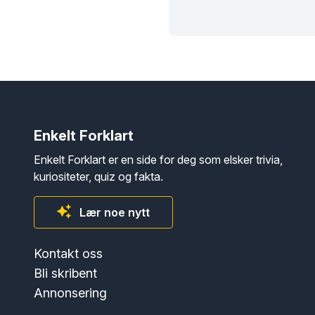
Enkelt Forklart
Enkelt Forklart er en side for deg som elsker trivia,
kuriositeter, quiz og fakta.
Lær noe nytt
Kontakt oss
Bli skribent
Annonsering