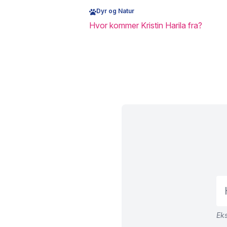
Dyr og Natur
Hvor kommer Kristin Harila fra?
Eks