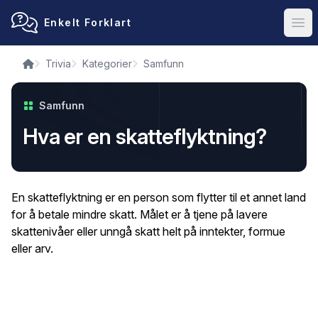
Enkelt Forklart
Ope
Trivia
Kategorier
Samfunn
Samfunn
Hva er en skatteflyktning?
En skatteflyktning er en person som flytter til et annet land
for å betale mindre skatt. Målet er å tjene på lavere
skattenivåer eller unngå skatt helt på inntekter, formue
eller arv.