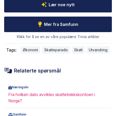
Lær noe nytt
Mer fra Samfunn
Klikk for å se en av våre populære Trivia artikler
Tags:
Økonomi
Skatteparadis
Skatt
Utvandring
Relaterte spørsmål
Næringsliv
Fra hvilken dato avvikles skattetrekkskontoen i
Norge?
Samfunn