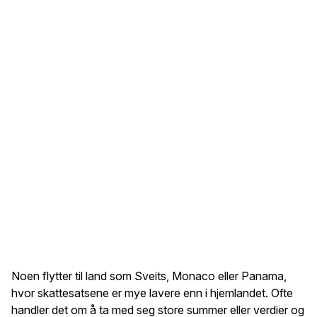
Noen flytter til land som Sveits, Monaco eller Panama,
hvor skattesatsene er mye lavere enn i hjemlandet. Ofte
handler det om å ta med seg store summer eller verdier og