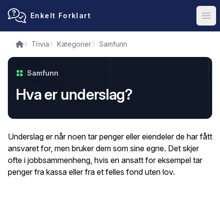
Enkelt Forklart
Ope
Trivia
Kategorier
Samfunn
Samfunn
Hva er underslag?
Underslag er når noen tar penger eller eiendeler de har fått
ansvaret for, men bruker dem som sine egne. Det skjer
ofte i jobbsammenheng, hvis en ansatt for eksempel tar
penger fra kassa eller fra et felles fond uten lov.