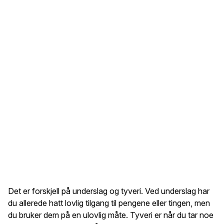
Det er forskjell på underslag og tyveri. Ved underslag har
du allerede hatt lovlig tilgang til pengene eller tingen, men
du bruker dem på en ulovlig måte. Tyveri er når du tar noe