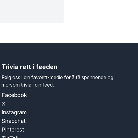
Trivia rett i feeden
Følg oss i din favoritt-medie for å få spennende og
morsom trivia i din feed.
Facebook
X
Instagram
Snapchat
Pinterest