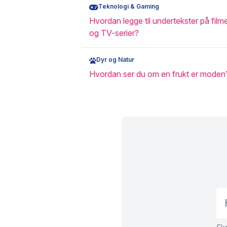
Teknologi & Gaming
Hvordan legge til undertekster på film
og TV-serier?
Dyr og Natur
Hvordan ser du om en frukt er moden