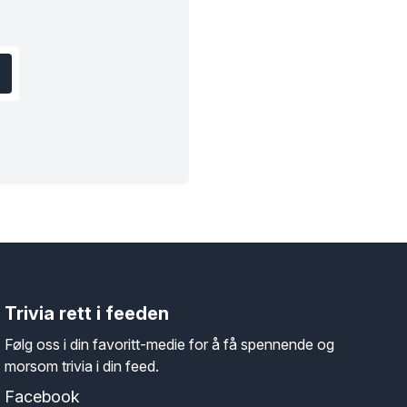
N
Trivia rett i feeden
Følg oss i din favoritt-medie for å få spennende og
morsom trivia i din feed.
Facebook