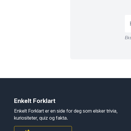
Eks
Enkelt Forklart
Enkelt Forklart er en side for deg som elsker trivia,
kuriositeter, quiz og fakta.