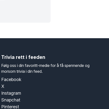
Trivia rett i feeden
Følg oss i din favoritt-medie for å få spennende og
morsom trivia i din feed.
Facebook
X
Instagram
Snapchat
Pinterest