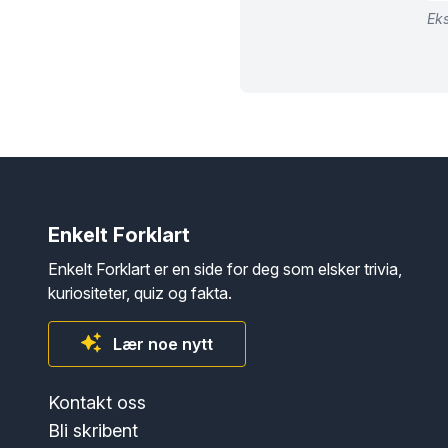
Eks
Enkelt Forklart
Enkelt Forklart er en side for deg som elsker trivia,
kuriositeter, quiz og fakta.
Lær noe nytt
Kontakt oss
Bli skribent