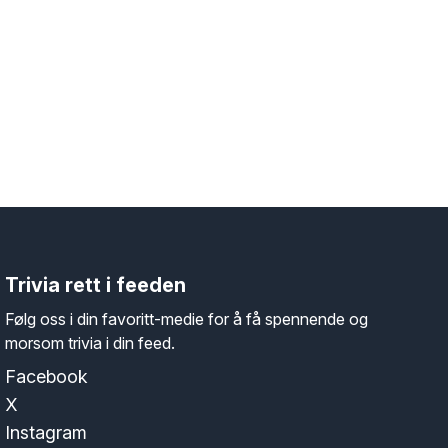
Trivia rett i feeden
Følg oss i din favoritt-medie for å få spennende og
morsom trivia i din feed.
Facebook
X
Instagram