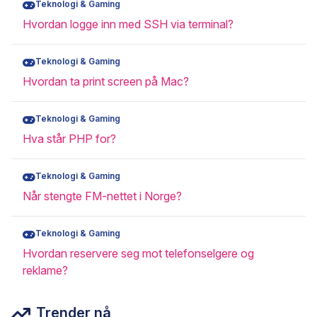
Teknologi & Gaming
Hvordan logge inn med SSH via terminal?
Teknologi & Gaming
Hvordan ta print screen på Mac?
Teknologi & Gaming
Hva står PHP for?
Teknologi & Gaming
Når stengte FM-nettet i Norge?
Teknologi & Gaming
Hvordan reservere seg mot telefonselgere og
reklame?
Trender nå