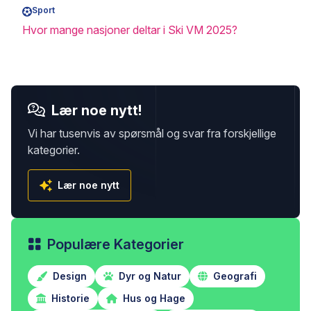
Sport
Hvor mange nasjoner deltar i Ski VM 2025?
Lær noe nytt!
Vi har tusenvis av spørsmål og svar fra forskjellige
kategorier.
Lær noe nytt
Populære Kategorier
Design
Dyr og Natur
Geografi
Historie
Hus og Hage