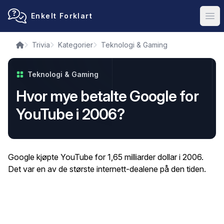
Enkelt Forklart
Ope
Trivia
Kategorier
Teknologi & Gaming
Teknologi & Gaming
Hvor mye betalte Google for
YouTube i 2006?
Google kjøpte YouTube for 1,65 milliarder dollar i 2006.
Det var en av de største internett-dealene på den tiden.