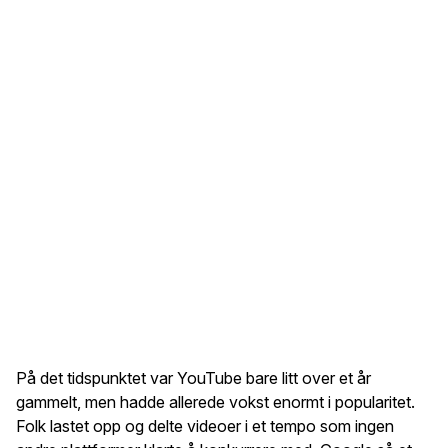
På det tidspunktet var YouTube bare litt over et år
gammelt, men hadde allerede vokst enormt i popularitet.
Folk lastet opp og delte videoer i et tempo som ingen