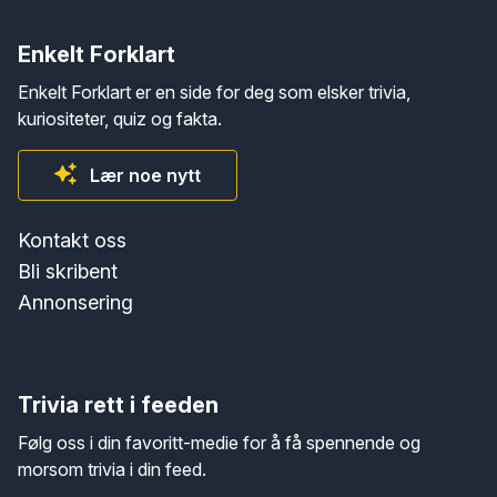
Enkelt Forklart
Enkelt Forklart er en side for deg som elsker trivia,
kuriositeter, quiz og fakta.
Lær noe nytt
Kontakt oss
Bli skribent
Annonsering
Trivia rett i feeden
Følg oss i din favoritt-medie for å få spennende og
morsom trivia i din feed.