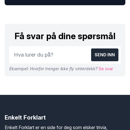
Få svar på dine spørsmål
SEND INN
Eksempel: Hvorfor trenger ikke fly vinterdekk?
Se svar
Enkelt Forklart
Enkelt Forklart er en side for deg som elsker trivia,