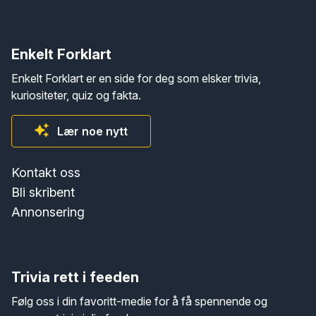
Enkelt Forklart
Enkelt Forklart er en side for deg som elsker trivia,
kuriositeter, quiz og fakta.
Lær noe nytt
Kontakt oss
Bli skribent
Annonsering
Trivia rett i feeden
Følg oss i din favoritt-medie for å få spennende og