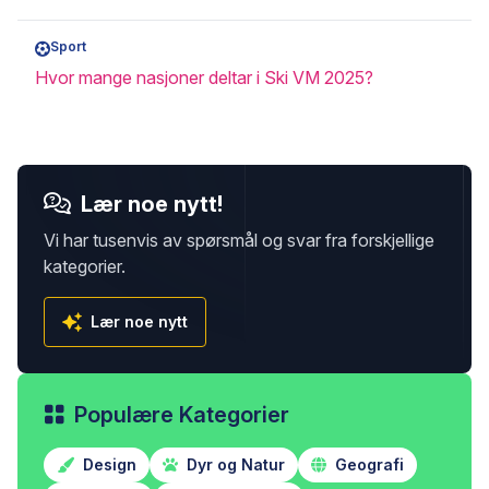
Sport
Hvor mange nasjoner deltar i Ski VM 2025?
Lær noe nytt!
Vi har tusenvis av spørsmål og svar fra forskjellige
kategorier.
Lær noe nytt
Populære Kategorier
Design
Dyr og Natur
Geografi