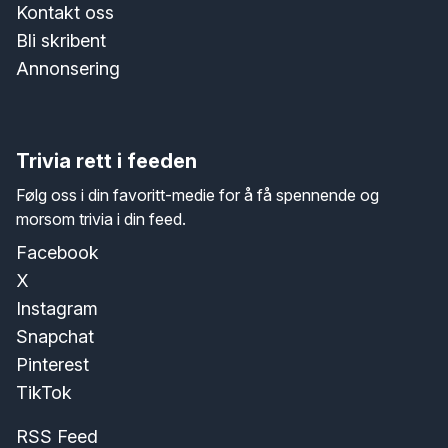
Kontakt oss
Bli skribent
Annonsering
Trivia rett i feeden
Følg oss i din favoritt-medie for å få spennende og
morsom trivia i din feed.
Facebook
X
Instagram
Snapchat
Pinterest
TikTok
RSS Feed