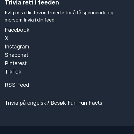
Trivia rett i feeden
Følg oss i din favoritt-medie for å få spennende og
morsom trivia i din feed.
Facebook
X
Instagram
Snapchat
Pinterest
TikTok
RSS Feed
Trivia på engelsk? Besøk Fun Fun Facts