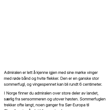
Admiralen er lett å kjenne igjen med sine mørke vinger
med røde bånd og hvite flekker. Den er en ganske stor
sommerfugl, og vingespennet kan bli rundt 6 centimeter.
I Norge finner du admiralen over store deler av landet,
særlig fra sensommeren og utover høsten. Sommerfuglen
trekker ofte langt, noen ganger fra Sør-Europa til