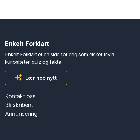
Enkelt Forklart
Enkelt Forklart er en side for deg som elsker trivia,
kuriositeter, quiz og fakta.
Lær noe nytt
Kontakt oss
Bli skribent
Annonsering