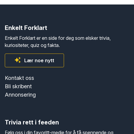
Enkelt Forklart
Enkelt Forklart er en side for deg som elsker trivia,
kuriositeter, quiz og fakta.
Lær noe nytt
Kontakt oss
Bli skribent
Annonsering
Trivia rett i feeden
Følg oss i din favoritt-medie for å få spennende og