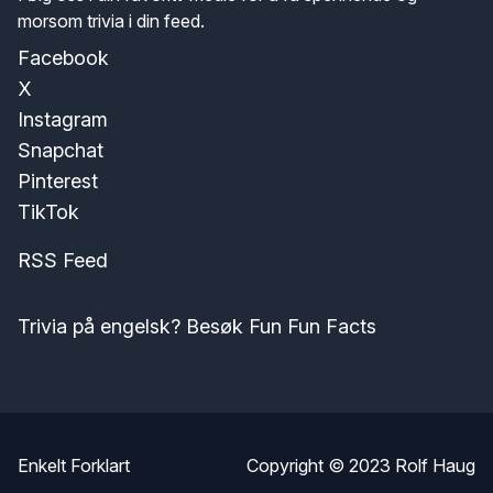
morsom trivia i din feed.
Facebook
X
Instagram
Snapchat
Pinterest
TikTok
RSS Feed
Trivia på engelsk? Besøk Fun Fun Facts
Enkelt Forklart
Copyright © 2023
Rolf Haug