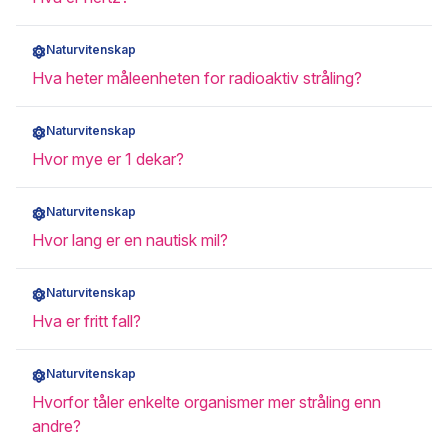
Naturvitenskap
Hva heter måleenheten for radioaktiv stråling?
Naturvitenskap
Hvor mye er 1 dekar?
Naturvitenskap
Hvor lang er en nautisk mil?
Naturvitenskap
Hva er fritt fall?
Naturvitenskap
Hvorfor tåler enkelte organismer mer stråling enn
andre?