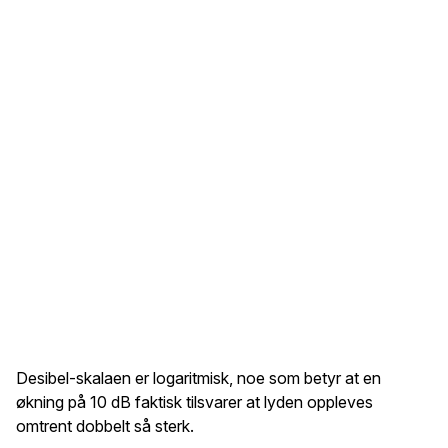
Desibel-skalaen er logaritmisk, noe som betyr at en
økning på 10 dB faktisk tilsvarer at lyden oppleves
omtrent dobbelt så sterk.