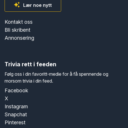
Lær noe nytt
Kontakt oss
Bli skribent
Annonsering
Trivia rett i feeden
Følg oss i din favoritt-medie for å få spennende og
morsom trivia i din feed.
Facebook
X
Instagram
Snapchat
Pinterest