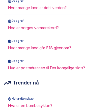
Geografi
Hvor mange land er det i verden?
Geografi
Hva er norges varmerekord?
Geografi
Hvor mange land går E18 gjennom?
Geografi
Hva er postadressen til Det kongelige slott?
Trender nå
Naturvitenskap
Hva er en bombesyklon?