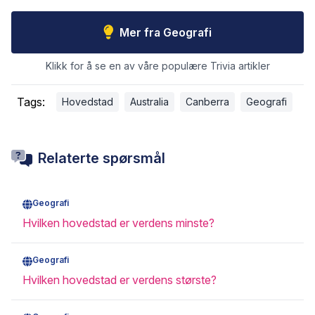
Mer fra Geografi
Klikk for å se en av våre populære Trivia artikler
Tags:
Hovedstad
Australia
Canberra
Geografi
Relaterte spørsmål
Geografi
Hvilken hovedstad er verdens minste?
Geografi
Hvilken hovedstad er verdens største?