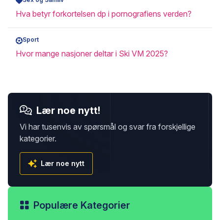
Hva betyr forkortelsen dp i pornografiens verden?
Sport
Hvor mange nasjoner deltar i Ski VM 2025?
Lær noe nytt!
Vi har tusenvis av spørsmål og svar fra forskjellige
kategorier.
Lær noe nytt
Populære Kategorier