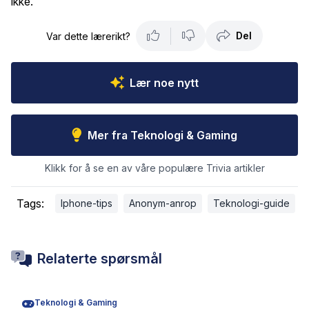
ikke.
Del
Var dette lærerikt?
Lær noe nytt
Mer fra Teknologi & Gaming
Klikk for å se en av våre populære Trivia artikler
Tags:
Iphone-tips
Anonym-anrop
Teknologi-guide
Relaterte spørsmål
Teknologi & Gaming