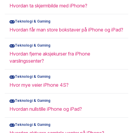
Hvordan ta skjermbilde med iPhone?
Teknologi & Gaming
Hvordan får man store bokstaver på iPhone og iPad?
Teknologi & Gaming
Hvordan fjerne aksjekurser fra iPhone
varslingssenter?
Teknologi & Gaming
Hvor mye veier iPhone 4S?
Teknologi & Gaming
Hvordan nullstille iPhone og iPad?
Teknologi & Gaming