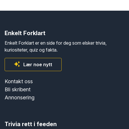
Enkelt Forklart
Enkelt Forklart er en side for deg som elsker trivia,
kuriositeter, quiz og fakta.
Lær noe nytt
Kontakt oss
Bli skribent
Annonsering
Trivia rett i feeden