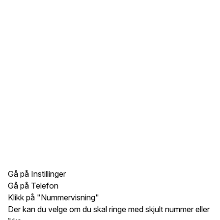
Gå på Instillinger
Gå på Telefon
Klikk på "Nummervisning"
Der kan du velge om du skal ringe med skjult nummer eller