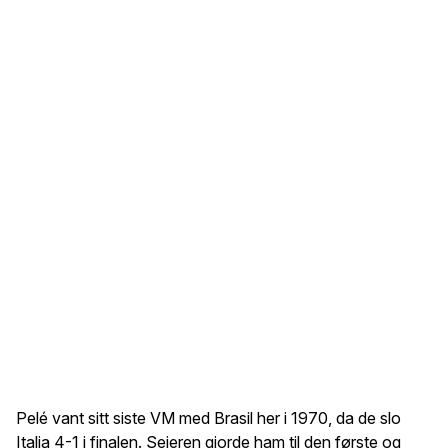
Pelé vant sitt siste VM med Brasil her i 1970, da de slo
Italia 4-1 i finalen. Seieren gjorde ham til den første og