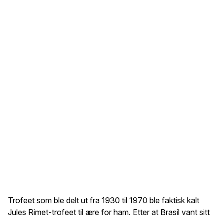
Trofeet som ble delt ut fra 1930 til 1970 ble faktisk kalt
Jules Rimet-trofeet til ære for ham. Etter at Brasil vant sitt