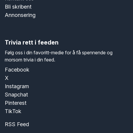
Bli skribent
Annonsering
Trivia rett i feeden
Følg oss i din favoritt-medie for å få spennende og
morsom trivia i din feed.
Facebook
X
Instagram
Snapchat
Pinterest
TikTok
RSS Feed