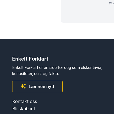
Eks
Enkelt Forklart
Enkelt Forklart er en side for deg som elsker trivia,
kuriositeter, quiz og fakta.
Lær noe nytt
Kontakt oss
Bli skribent