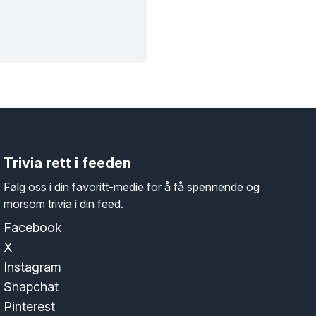
Trivia rett i feeden
Følg oss i din favoritt-medie for å få spennende og
morsom trivia i din feed.
Facebook
X
Instagram
Snapchat
Pinterest