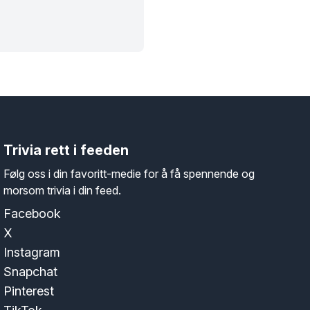
Trivia rett i feeden
Følg oss i din favoritt-medie for å få spennende og
morsom trivia i din feed.
Facebook
X
Instagram
Snapchat
Pinterest