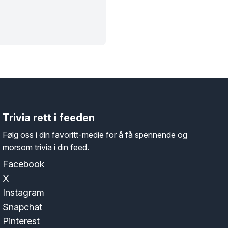
Trivia rett i feeden
Følg oss i din favoritt-medie for å få spennende og
morsom trivia i din feed.
Facebook
X
Instagram
Snapchat
Pinterest