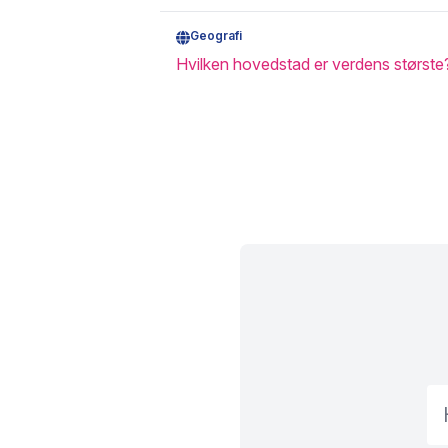
Geografi
Hvilken hovedstad er verdens største