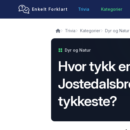
Enkelt Forklart
Trivia
Kategorier
Trivia
Kategorier
Dyr og Natur
Dyr og Natur
Hvor tykk e
Jostedalsbr
tykkeste?