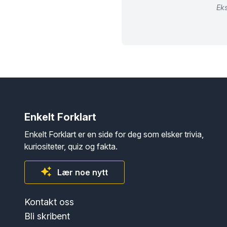
Eks
Enkelt Forklart
Enkelt Forklart er en side for deg som elsker trivia,
kuriositeter, quiz og fakta.
Lær noe nytt
Kontakt oss
Bli skribent