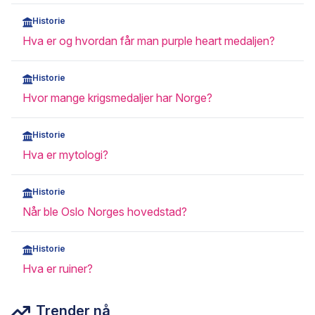
Historie
Hva er og hvordan får man purple heart medaljen?
Historie
Hvor mange krigsmedaljer har Norge?
Historie
Hva er mytologi?
Historie
Når ble Oslo Norges hovedstad?
Historie
Hva er ruiner?
Trender nå