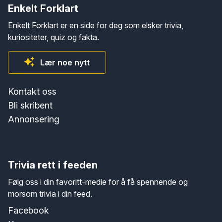
Enkelt Forklart
Enkelt Forklart er en side for deg som elsker trivia,
kuriositeter, quiz og fakta.
Lær noe nytt
Kontakt oss
Bli skribent
Annonsering
Trivia rett i feeden
Følg oss i din favoritt-medie for å få spennende og
morsom trivia i din feed.
Facebook