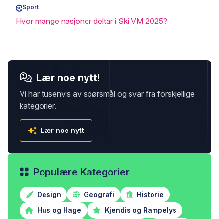
Sport
Hvor mange nasjoner deltar i Ski VM 2025?
Lær noe nytt!
Vi har tusenvis av spørsmål og svar fra forskjellige
kategorier.
Lær noe nytt
Populære Kategorier
Design
Geografi
Historie
Hus og Hage
Kjendis og Rampelys