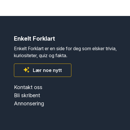
Enkelt Forklart
Enkelt Forklart er en side for deg som elsker trivia,
kuriositeter, quiz og fakta.
Lær noe nytt
Kontakt oss
Bli skribent
Annonsering