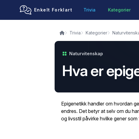
Enkelt Forklart
Trivia
Kategorier
Trivia
Kategorier
Naturvitensk
Naturvitenskap
Hva er epig
Epigenetikk handler om hvordan ge
endres. Det betyr at selv om du har
og livsstil påvirke hvilke gener som 