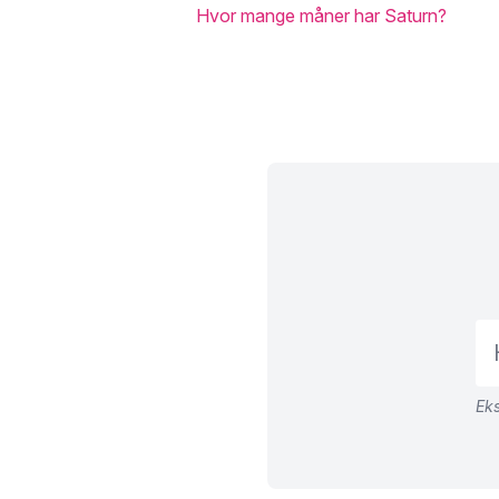
Hvor mange måner har Saturn?
Eks