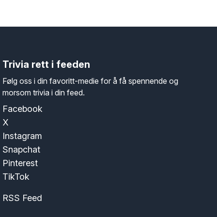
Trivia rett i feeden
Følg oss i din favoritt-medie for å få spennende og
morsom trivia i din feed.
Facebook
X
Instagram
Snapchat
Pinterest
TikTok
RSS Feed