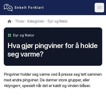
Enkelt Forklart
Ope
Trivia
Kategorier
Dyr og Natur
Dyr og Natur
Hva gjør pingviner for å holde
seg varme?
Pingviner holder seg varme ved å presse seg tett sammen
med andre pingviner. De danner store grupper, eller
«klynger», spesielt når det er kaldt og vinden blåser.