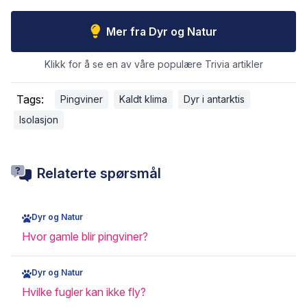
Mer fra Dyr og Natur
Klikk for å se en av våre populære Trivia artikler
Tags:
Pingviner
Kaldt klima
Dyr i antarktis
Isolasjon
Relaterte spørsmål
Dyr og Natur
Hvor gamle blir pingviner?
Dyr og Natur
Hvilke fugler kan ikke fly?