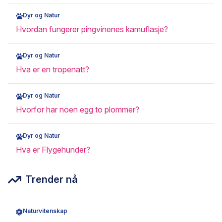
Dyr og Natur
Hvordan fungerer pingvinenes kamuflasje?
Dyr og Natur
Hva er en tropenatt?
Dyr og Natur
Hvorfor har noen egg to plommer?
Dyr og Natur
Hva er Flygehunder?
Trender nå
Naturvitenskap