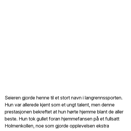
Seieren gjorde henne til et stort navn i langrennssporten.
Hun var allerede kjent som et ungt talent, men denne
prestasjonen bekreftet at hun hørte hjemme blant de aller
beste. Hun tok gullet foran hjemmefansen på et fullsatt
Holmenkollen, noe som gjorde opplevelsen ekstra