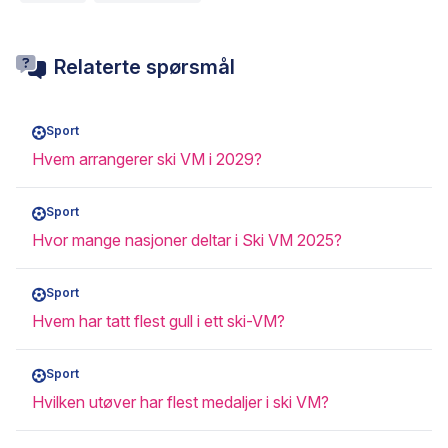
Relaterte spørsmål
Sport
Hvem arrangerer ski VM i 2029?
Sport
Hvor mange nasjoner deltar i Ski VM 2025?
Sport
Hvem har tatt flest gull i ett ski-VM?
Sport
Hvilken utøver har flest medaljer i ski VM?