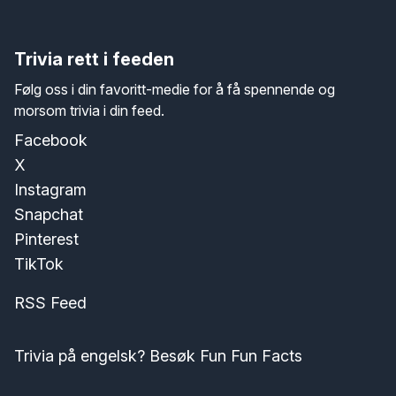
Trivia rett i feeden
Følg oss i din favoritt-medie for å få spennende og
morsom trivia i din feed.
Facebook
X
Instagram
Snapchat
Pinterest
TikTok
RSS Feed
Trivia på engelsk? Besøk Fun Fun Facts