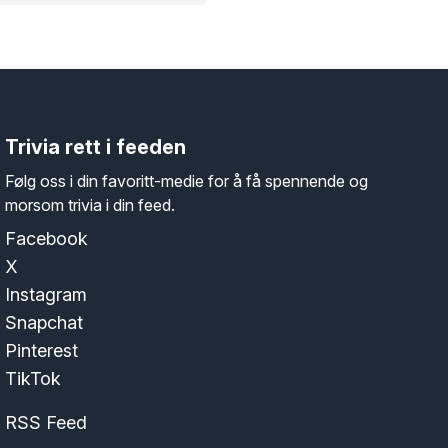
Trivia rett i feeden
Følg oss i din favoritt-medie for å få spennende og
morsom trivia i din feed.
Facebook
X
Instagram
Snapchat
Pinterest
TikTok
RSS Feed