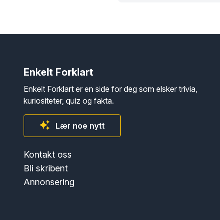
Enkelt Forklart
Enkelt Forklart er en side for deg som elsker trivia,
kuriositeter, quiz og fakta.
Lær noe nytt
Kontakt oss
Bli skribent
Annonsering