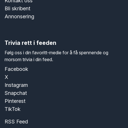
Kontakt oss
Bli skribent
Annonsering
Trivia rett i feeden
Følg oss i din favoritt-medie for å få spennende og
morsom trivia i din feed.
Facebook
X
Instagram
Snapchat
Pinterest
TikTok
RSS Feed