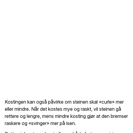
Kostingen kan også påvirke om steinen skal «curle» mer
eller mindre. Når det kostes mye og raskt, vil steinen gå
rettere og lengre, mens mindre kosting gjør at den bremser
raskere og «svinger» mer på isen.