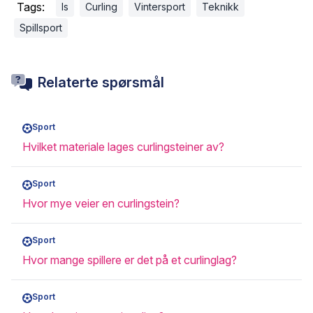
Tags:
Is
Curling
Vintersport
Teknikk
Spillsport
Relaterte spørsmål
Sport
Hvilket materiale lages curlingsteiner av?
Sport
Hvor mye veier en curlingstein?
Sport
Hvor mange spillere er det på et curlinglag?
Sport