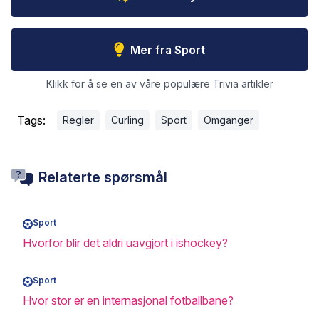
Mer fra Sport
Klikk for å se en av våre populære Trivia artikler
Tags:
Regler
Curling
Sport
Omganger
Relaterte spørsmål
Sport
Hvorfor blir det aldri uavgjort i ishockey?
Sport
Hvor stor er en internasjonal fotballbane?