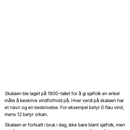
Skalaen ble laget på 1800-tallet for å gi sjøfolk en enkel
måte å beskrive vindforhold på. Hver verdi på skalaen har
et navn og en beskrivelse. For eksempel betyr 0 flau vind,
mens 12 betyr orkan.
Skalaen er fortsatt i bruk i dag, ikke bare blant sjøfolk, men