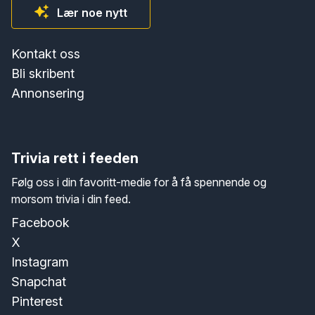
Lær noe nytt
Kontakt oss
Bli skribent
Annonsering
Trivia rett i feeden
Følg oss i din favoritt-medie for å få spennende og
morsom trivia i din feed.
Facebook
X
Instagram
Snapchat
Pinterest