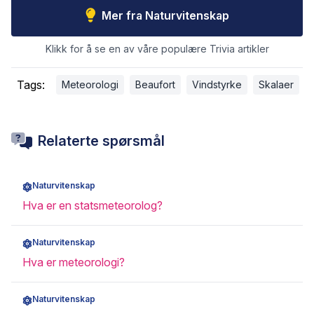
Mer fra Naturvitenskap
Klikk for å se en av våre populære Trivia artikler
Tags:
Meteorologi
Beaufort
Vindstyrke
Skalaer
Relaterte spørsmål
Naturvitenskap
Hva er en statsmeteorolog?
Naturvitenskap
Hva er meteorologi?
Naturvitenskap