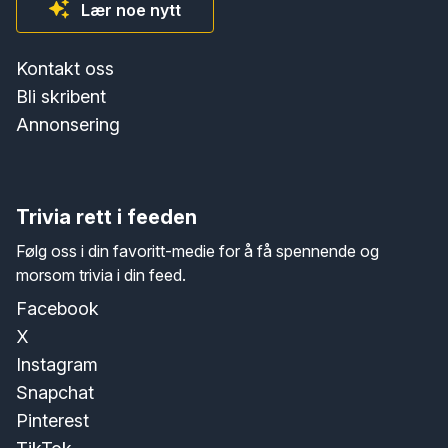
Lær noe nytt
Kontakt oss
Bli skribent
Annonsering
Trivia rett i feeden
Følg oss i din favoritt-medie for å få spennende og
morsom trivia i din feed.
Facebook
X
Instagram
Snapchat
Pinterest