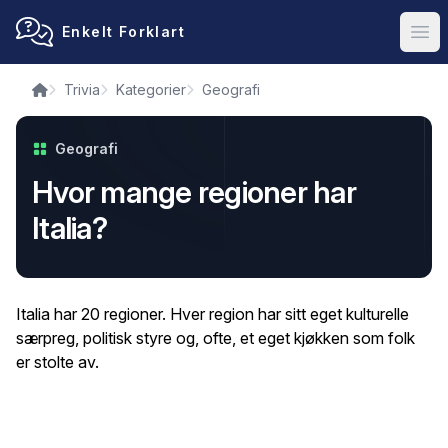
Enkelt Forklart
Ope
Trivia
Kategorier
Geografi
Geografi
Hvor mange regioner har
Italia?
Italia har 20 regioner. Hver region har sitt eget kulturelle
særpreg, politisk styre og, ofte, et eget kjøkken som folk
er stolte av.