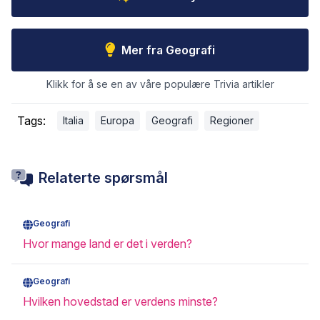
Mer fra Geografi
Klikk for å se en av våre populære Trivia artikler
Tags:
Italia
Europa
Geografi
Regioner
Relaterte spørsmål
Geografi
Hvor mange land er det i verden?
Geografi
Hvilken hovedstad er verdens minste?