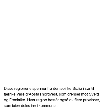
Disse regionene spenner fra den solrike Sicilia i sør til
fjellrike Valle d'Aosta i nordvest, som grenser mot Sveits
og Frankrike. Hver region består også av flere provinser,
som igjen deles inn i kommuner.