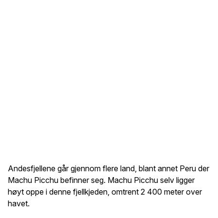
Andesfjellene går gjennom flere land, blant annet Peru der
Machu Picchu befinner seg. Machu Picchu selv ligger
høyt oppe i denne fjellkjeden, omtrent 2 400 meter over
havet.