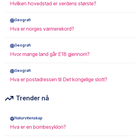
Hvilken hovedstad er verdens største?
Geografi
Hva er norges varmerekord?
Geografi
Hvor mange land går E18 gjennom?
Geografi
Hva er postadressen til Det kongelige slott?
Trender nå
Naturvitenskap
Hva er en bombesyklon?