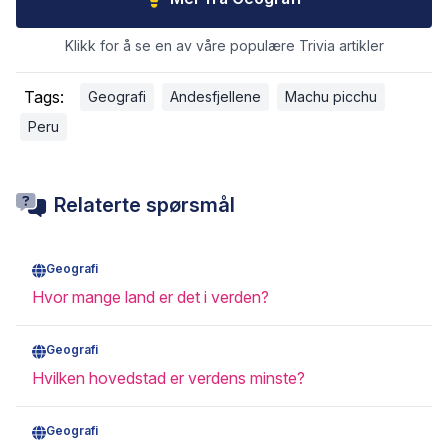
Klikk for å se en av våre populære Trivia artikler
Tags:
Geografi
Andesfjellene
Machu picchu
Peru
Relaterte spørsmål
Geografi
Hvor mange land er det i verden?
Geografi
Hvilken hovedstad er verdens minste?
Geografi