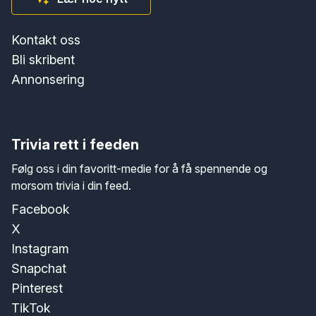
Kontakt oss
Bli skribent
Annonsering
Trivia rett i feeden
Følg oss i din favoritt-medie for å få spennende og
morsom trivia i din feed.
Facebook
X
Instagram
Snapchat
Pinterest
TikTok