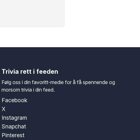
Trivia rett i feeden
Følg oss i din favoritt-medie for å få spennende og
morsom trivia i din feed.
Facebook
X
Instagram
Snapchat
Pinterest