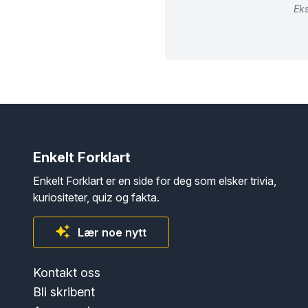
Eks
Enkelt Forklart
Enkelt Forklart er en side for deg som elsker trivia,
kuriositeter, quiz og fakta.
Lær noe nytt
Kontakt oss
Bli skribent