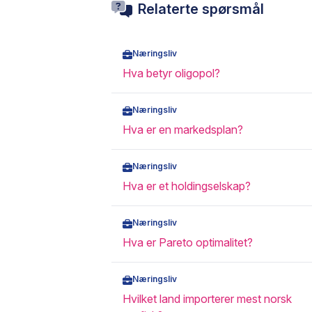
Relaterte spørsmål
Næringsliv
Hva betyr oligopol?
Næringsliv
Hva er en markedsplan?
Næringsliv
Hva er et holdingselskap?
Næringsliv
Hva er Pareto optimalitet?
Næringsliv
Hvilket land importerer mest norsk