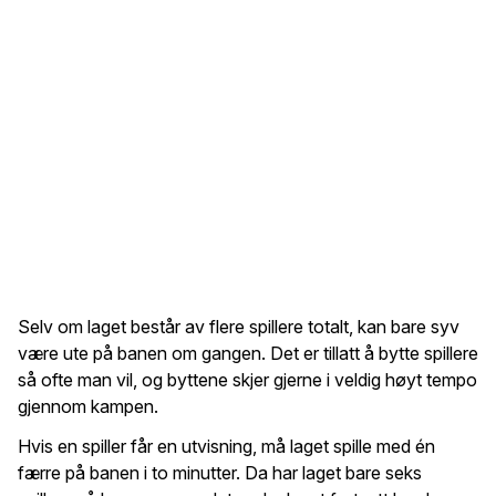
Selv om laget består av flere spillere totalt, kan bare syv
være ute på banen om gangen. Det er tillatt å bytte spillere
så ofte man vil, og byttene skjer gjerne i veldig høyt tempo
gjennom kampen.
Hvis en spiller får en utvisning, må laget spille med én
færre på banen i to minutter. Da har laget bare seks