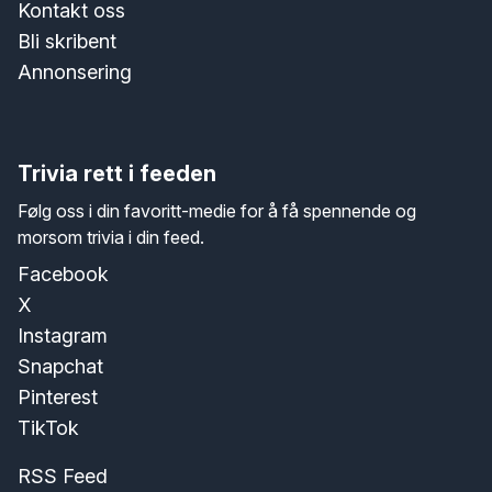
Kontakt oss
Bli skribent
Annonsering
Trivia rett i feeden
Følg oss i din favoritt-medie for å få spennende og
morsom trivia i din feed.
Facebook
X
Instagram
Snapchat
Pinterest
TikTok
RSS Feed