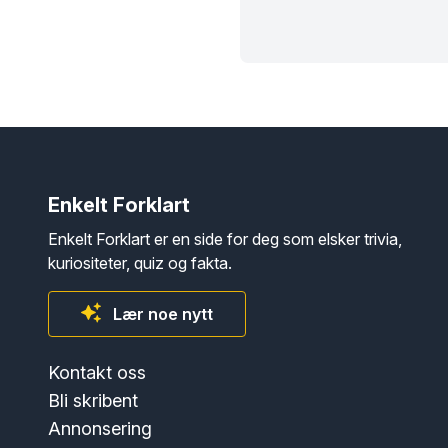
Enkelt Forklart
Enkelt Forklart er en side for deg som elsker trivia,
kuriositeter, quiz og fakta.
Lær noe nytt
Kontakt oss
Bli skribent
Annonsering