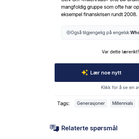
mangfoldig gruppe som ofte har op
eksempel finanskrisen rundt 2008.
Også tilgjengelig på engelsk:
Who
Var dette lærerikt
Lær noe nytt
Klikk for å se en a
Tags:
Generasjoner
Millennials
Relaterte spørsmål