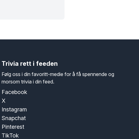
Trivia rett i feeden
Følg oss i din favoritt-medie for å få spennende og
morsom trivia i din feed.
Facebook
X
Instagram
Snapchat
Pinterest
TikTok