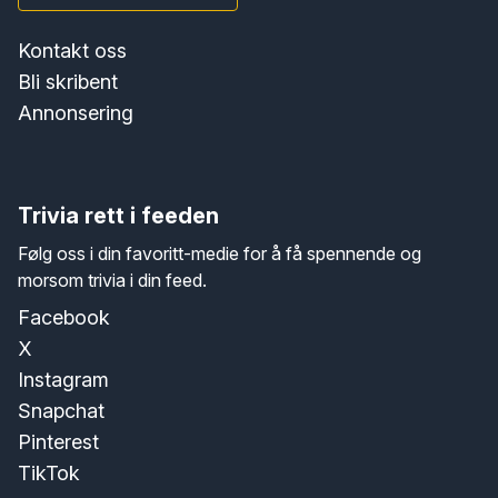
Kontakt oss
Bli skribent
Annonsering
Trivia rett i feeden
Følg oss i din favoritt-medie for å få spennende og
morsom trivia i din feed.
Facebook
X
Instagram
Snapchat
Pinterest
TikTok