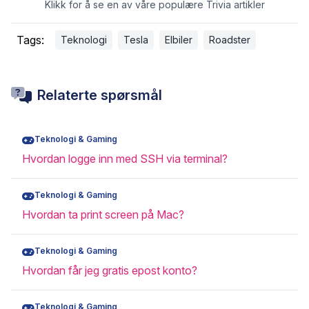
Klikk for å se en av våre populære Trivia artikler
Tags:
Teknologi
Tesla
Elbiler
Roadster
Relaterte spørsmål
Teknologi & Gaming
Hvordan logge inn med SSH via terminal?
Teknologi & Gaming
Hvordan ta print screen på Mac?
Teknologi & Gaming
Hvordan får jeg gratis epost konto?
Teknologi & Gaming