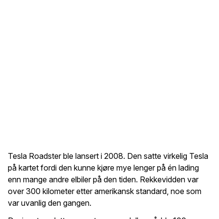
Tesla Roadster ble lansert i 2008. Den satte virkelig Tesla
på kartet fordi den kunne kjøre mye lenger på én lading
enn mange andre elbiler på den tiden. Rekkevidden var
over 300 kilometer etter amerikansk standard, noe som
var uvanlig den gangen.