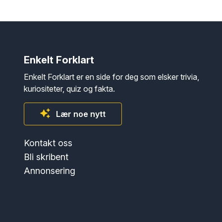
Enkelt Forklart
Enkelt Forklart er en side for deg som elsker trivia,
kuriositeter, quiz og fakta.
Lær noe nytt
Kontakt oss
Bli skribent
Annonsering