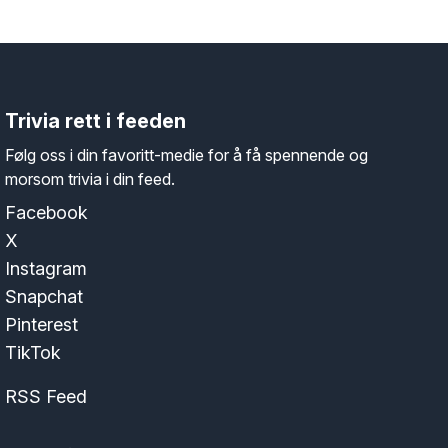
Trivia rett i feeden
Følg oss i din favoritt-medie for å få spennende og
morsom trivia i din feed.
Facebook
X
Instagram
Snapchat
Pinterest
TikTok
RSS Feed