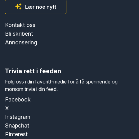
Lær noe nytt
Kontakt oss
Bli skribent
Annonsering
Trivia rett i feeden
Følg oss i din favoritt-medie for å få spennende og
morsom trivia i din feed.
Facebook
X
Instagram
Snapchat
Pinterest