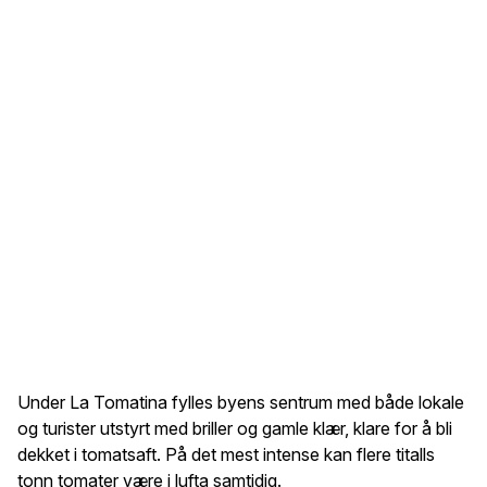
Under La Tomatina fylles byens sentrum med både lokale
og turister utstyrt med briller og gamle klær, klare for å bli
dekket i tomatsaft. På det mest intense kan flere titalls
tonn tomater være i lufta samtidig.