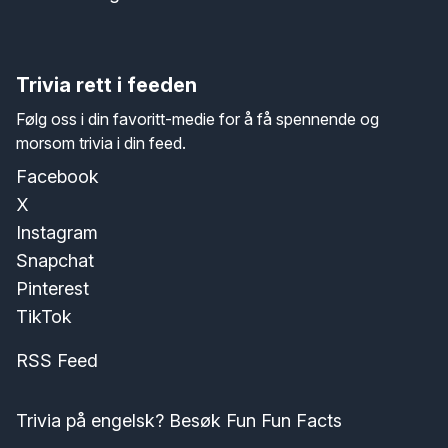
Trivia rett i feeden
Følg oss i din favoritt-medie for å få spennende og
morsom trivia i din feed.
Facebook
X
Instagram
Snapchat
Pinterest
TikTok
RSS Feed
Trivia på engelsk? Besøk Fun Fun Facts