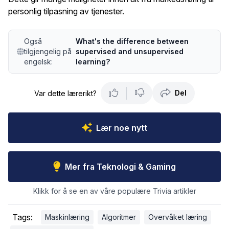
personlig tilpasning av tjenester.
Også
What's the difference between
tilgjengelig på
supervised and unsupervised
engelsk:
learning?
Del
Var dette lærerikt?
Lær noe nytt
Mer fra Teknologi & Gaming
Klikk for å se en av våre populære Trivia artikler
Tags:
Maskinlæring
Algoritmer
Overvåket læring