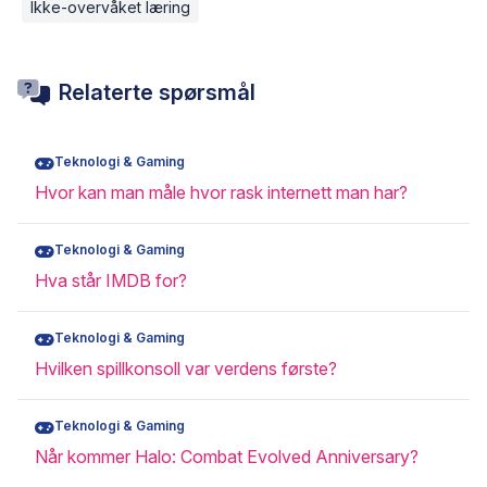
Ikke-overvåket læring
Relaterte spørsmål
Teknologi & Gaming
Hvor kan man måle hvor rask internett man har?
Teknologi & Gaming
Hva står IMDB for?
Teknologi & Gaming
Hvilken spillkonsoll var verdens første?
Teknologi & Gaming
Når kommer Halo: Combat Evolved Anniversary?