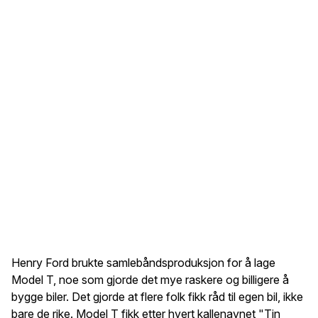
Henry Ford brukte samlebåndsproduksjon for å lage
Model T, noe som gjorde det mye raskere og billigere å
bygge biler. Det gjorde at flere folk fikk råd til egen bil, ikke
bare de rike. Model T fikk etter hvert kallenavnet "Tin