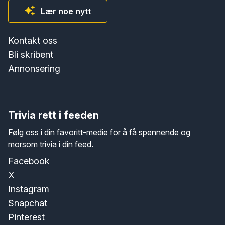
Lær noe nytt
Kontakt oss
Bli skribent
Annonsering
Trivia rett i feeden
Følg oss i din favoritt-medie for å få spennende og
morsom trivia i din feed.
Facebook
X
Instagram
Snapchat
Pinterest