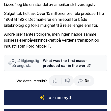
Lizzie" og ble en stor del av amerikansk hverdagsliv.
Salget tok helt av. Over 15 millioner biler ble produsert fra
1908 til 1927. Det markerer en milepæl for både
bilteknologi og folks mulighet til å reise lengre enn før.
Andre biler fantes tidligere, men ingen hadde samme
suksess eller påvirkningskraft på verdens transport og
industri som Ford Model T.
Også tilgjengelig
What was the first mass-
på engelsk:
produced car in the world?
Del
Var dette lærerikt?
Lær noe nytt