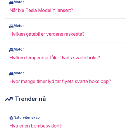
Motor
Når ble Tesla Model Y lansert?
Motor
Hvilken gatebil er verdens raskeste?
Motor
Hvilken temperatur tåler flyets svarte boks?
Motor
Hvor mange timer lyd tar flyets svarte boks opp?
Trender nå
Naturvitenskap
Hva er en bombesyklon?