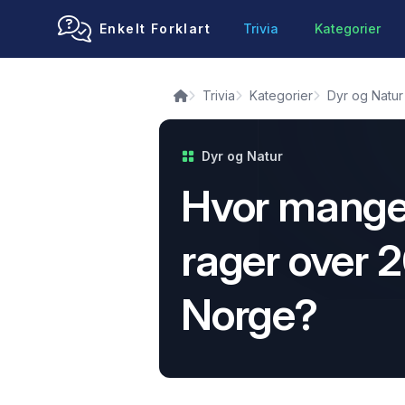
Enkelt Forklart
Trivia
Kategorier
Trivia
Kategorier
Dyr og Natur
Dyr og Natur
Hvor mange 
rager over 
Norge?