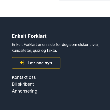
Enkelt Forklart
Enkelt Forklart er en side for deg som elsker trivia,
kuriositeter, quiz og fakta.
Lær noe nytt
Kontakt oss
Bli skribent
Annonsering