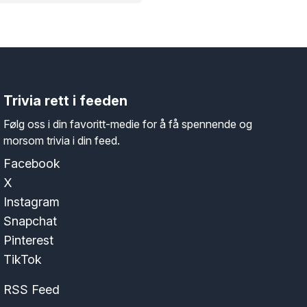
Trivia rett i feeden
Følg oss i din favoritt-medie for å få spennende og
morsom trivia i din feed.
Facebook
X
Instagram
Snapchat
Pinterest
TikTok
RSS Feed