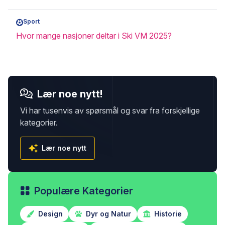
Sport
Hvor mange nasjoner deltar i Ski VM 2025?
Lær noe nytt!
Vi har tusenvis av spørsmål og svar fra forskjellige
kategorier.
Lær noe nytt
Populære Kategorier
Design
Dyr og Natur
Historie