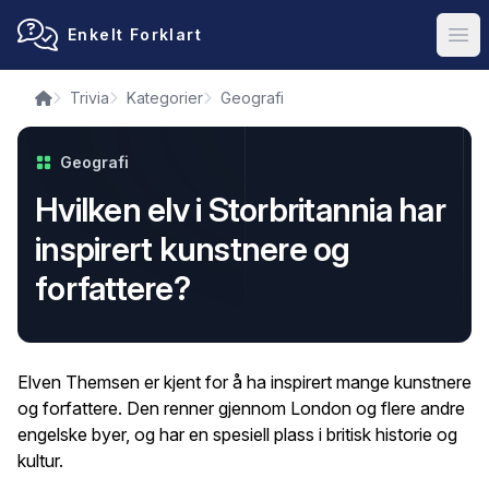
Enkelt Forklart
Ope
Trivia
Kategorier
Geografi
Geografi
Hvilken elv i Storbritannia har
inspirert kunstnere og
forfattere?
Elven Themsen er kjent for å ha inspirert mange kunstnere
og forfattere. Den renner gjennom London og flere andre
engelske byer, og har en spesiell plass i britisk historie og
kultur.