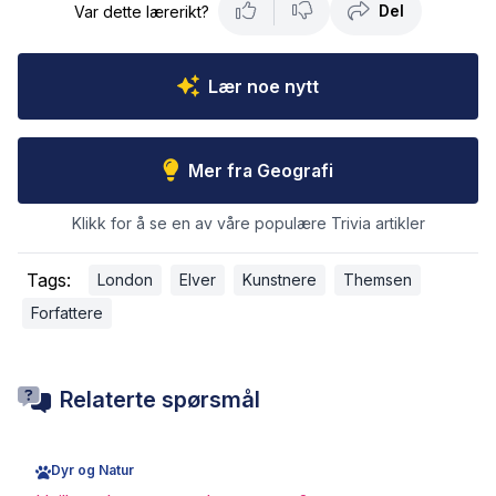
Del
Var dette lærerikt?
Lær noe nytt
Mer fra Geografi
Klikk for å se en av våre populære Trivia artikler
Tags:
London
Elver
Kunstnere
Themsen
Forfattere
Relaterte spørsmål
Dyr og Natur