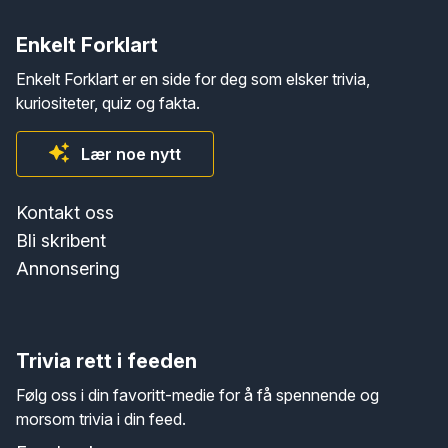
Enkelt Forklart
Enkelt Forklart er en side for deg som elsker trivia,
kuriositeter, quiz og fakta.
Lær noe nytt
Kontakt oss
Bli skribent
Annonsering
Trivia rett i feeden
Følg oss i din favoritt-medie for å få spennende og
morsom trivia i din feed.