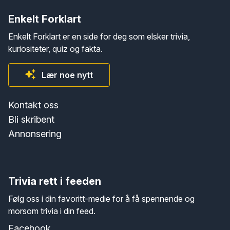
Enkelt Forklart
Enkelt Forklart er en side for deg som elsker trivia,
kuriositeter, quiz og fakta.
Lær noe nytt
Kontakt oss
Bli skribent
Annonsering
Trivia rett i feeden
Følg oss i din favoritt-medie for å få spennende og
morsom trivia i din feed.
Facebook