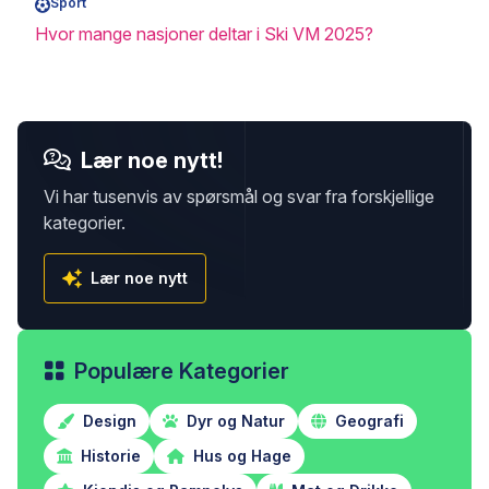
Sport
Hvor mange nasjoner deltar i Ski VM 2025?
Lær noe nytt!
Vi har tusenvis av spørsmål og svar fra forskjellige
kategorier.
Lær noe nytt
Populære Kategorier
Design
Dyr og Natur
Geografi
Historie
Hus og Hage