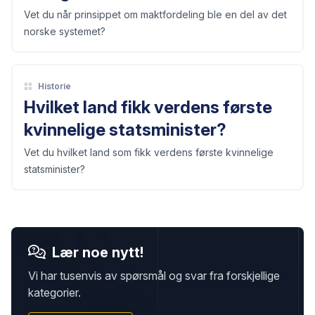
Vet du når prinsippet om maktfordeling ble en del av det
norske systemet?
Historie
Hvilket land fikk verdens første
kvinnelige statsminister?
Vet du hvilket land som fikk verdens første kvinnelige
statsminister?
Lær noe nytt!
Vi har tusenvis av spørsmål og svar fra forskjellige
kategorier.