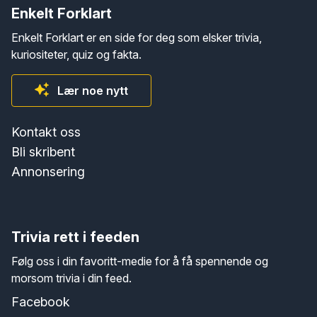
Enkelt Forklart
Enkelt Forklart er en side for deg som elsker trivia,
kuriositeter, quiz og fakta.
Lær noe nytt
Kontakt oss
Bli skribent
Annonsering
Trivia rett i feeden
Følg oss i din favoritt-medie for å få spennende og
morsom trivia i din feed.
Facebook