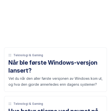
Teknologi & Gaming
Når ble første Windows-versjon
lansert?
Vet du når den aller første versjonen av Windows kom ut,
og hva den gjorde annerledes enn dagens systemer?
Teknologi & Gaming