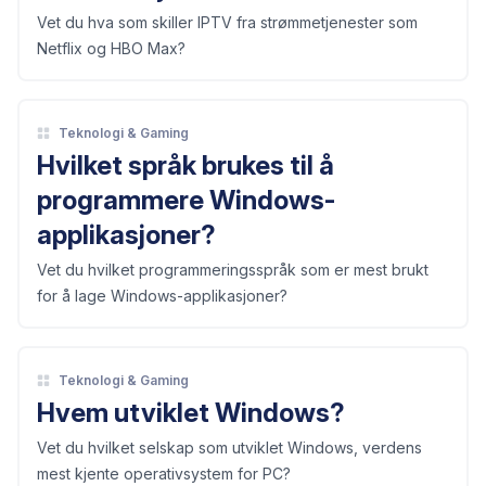
Vet du hva som skiller IPTV fra strømmetjenester som
Netflix og HBO Max?
Teknologi & Gaming
Hvilket språk brukes til å
programmere Windows-
applikasjoner?
Vet du hvilket programmeringsspråk som er mest brukt
for å lage Windows-applikasjoner?
Teknologi & Gaming
Hvem utviklet Windows?
Vet du hvilket selskap som utviklet Windows, verdens
mest kjente operativsystem for PC?