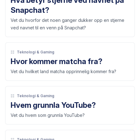
Hva betyr stjerne ved navnet på
Snapchat?
Vet du hvorfor det noen ganger dukker opp en stjerne
ved navnet til en venn på Snapchat?
Teknologi & Gaming
Hvor kommer matcha fra?
Vet du hvilket land matcha opprinnelig kommer fra?
Teknologi & Gaming
Hvem grunnla YouTube?
Vet du hvem som grunnla YouTube?
Teknologi & Gaming