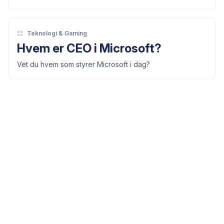
Teknologi & Gaming
Hvem er CEO i Microsoft?
Vet du hvem som styrer Microsoft i dag?