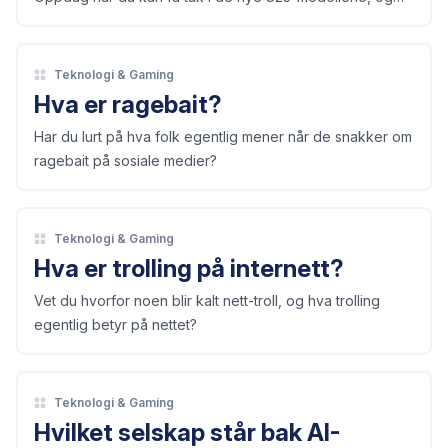
hva som gjør dem spennende.
Teknologi & Gaming
Hva er ragebait?
Har du lurt på hva folk egentlig mener når de snakker om
ragebait på sosiale medier?
Teknologi & Gaming
Hva er trolling på internett?
Vet du hvorfor noen blir kalt nett-troll, og hva trolling
egentlig betyr på nettet?
Teknologi & Gaming
Hvilket selskap står bak AI-