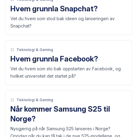
Hvem grunnla Snapchat?
Vet du hvem som stod bak ideen og lanseringen av
Snapchat?
Teknologi & Gaming
Hvem grunnla Facebook?
Vet du hvem som sto bak oppstarten av Facebook, og
hvilket universitet det startet på?
Teknologi & Gaming
Når kommer Samsung S25 til
Norge?
Nysgjerrig på når Samsung S25 lanseres i Norge?
Oppdag når du kan få tak i de nye S25-modellene, og